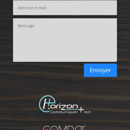
Envoyer