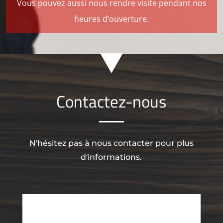
Vous pouvez aussi nous rendre visite pendant nos
heures d’ouverture.
Contactez-nous
N'hésitez pas à nous contacter pour plus
d'informations.