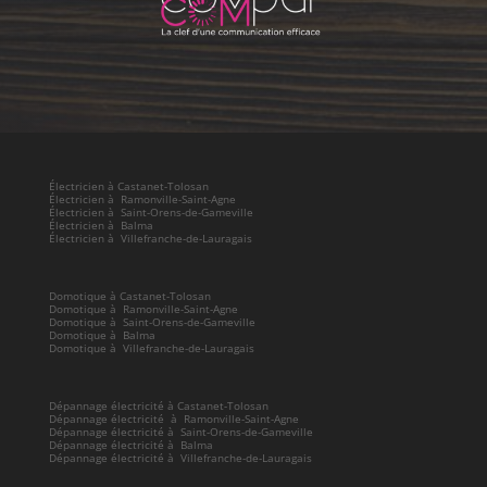
Électricien à Castanet-Tolosan
Électricien à Ramonville-Saint-Agne
Électricien à Saint-Orens-de-Gameville
Électricien à Balma
Électricien à Villefranche-de-Lauragais
Domotique à Castanet-Tolosan
Domotique à Ramonville-Saint-Agne
Domotique à Saint-Orens-de-Gameville
Domotique à Balma
Domotique à Villefranche-de-Lauragais
Dépannage électricité à Castanet-Tolosan
Dépannage électricité à Ramonville-Saint-Agne
Dépannage électricité à Saint-Orens-de-Gameville
Dépannage électricité à Balma
Dépannage électricité à Villefranche-de-Lauragais