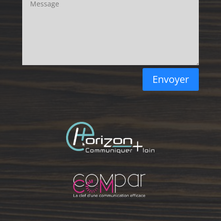
Envoyer