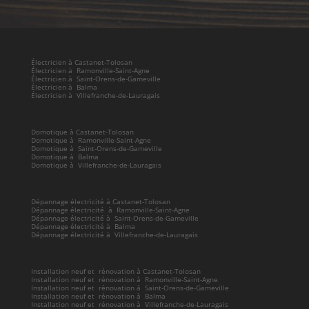
Électricien à Castanet-Tolosan
Électricien à Ramonville-Saint-Agne
Électricien à Saint-Orens-de-Gameville
Électricien à Balma
Électricien à Villefranche-de-Lauragais
Domotique à Castanet-Tolosan
Domotique à Ramonville-Saint-Agne
Domotique à Saint-Orens-de-Gameville
Domotique à Balma
Domotique à Villefranche-de-Lauragais
Dépannage électricité à Castanet-Tolosan
Dépannage électricité à Ramonville-Saint-Agne
Dépannage électricité à Saint-Orens-de-Gameville
Dépannage électricité à Balma
Dépannage électricité à Villefranche-de-Lauragais
Installation neuf et rénovation à Castanet-Tolosan
Installation neuf et rénovation à Ramonville-Saint-Agne
Installation neuf et rénovation à Saint-Orens-de-Gameville
Installation neuf et rénovation à Balma
Installation neuf et rénovation à Villefranche-de-Lauragais