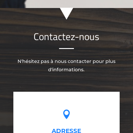
Contactez-nous
N'hésitez pas à nous contacter pour plus
d'informations.

ADRESSE